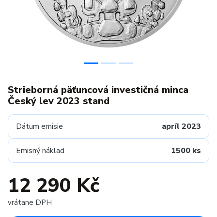
Strieborná päťuncová investičná minca
Český lev 2023 stand
Dátum emisie
apríl 2023
Emisný náklad
1500 ks
12 290 Kč
vrátane DPH