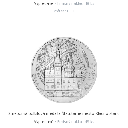
Vypredané
Emisný náklad 48 ks
vrátane DPH
Strieborná polkilová medaila Štatutárne mesto Kladno stand
Vypredané
Emisný náklad 48 ks