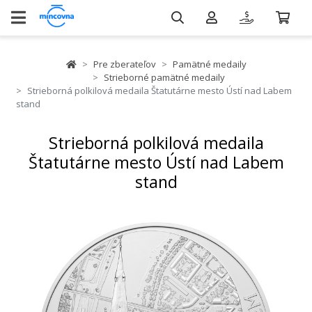
Pre zberateľov
Pamätné medaily
Strieborné pamätné medaily
Strieborná polkilová medaila Štatutárne mesto Ústí nad Labem
stand
Strieborná polkilová medaila
Štatutárne mesto Ústí nad Labem
stand