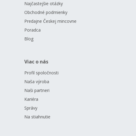
Najčastejšie otázky
Obchodné podmienky
Predajne Českej mincovne
Poradca
Blog
Viac o nás
Profil spoločnosti
Naša výroba
Naši partneri
Kariéra
Správy
Na stiahnutie