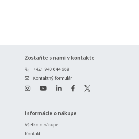
Zostaňte s nami v kontakte
+421 940 644 668
Kontaktný formulár
Informácie o nákupe
Všetko o nákupe
Kontakt