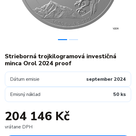
Strieborná trojkilogramová investičná
minca Orol 2024 proof
Dátum emisie
september 2024
Emisný náklad
50 ks
204 146 Kč
vrátane DPH