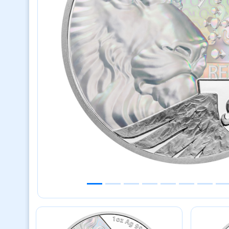
Previous