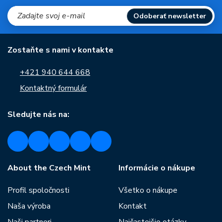
Odoberať newsletter
Zostaňte s nami v kontakte
+421 940 644 668
Kontaktný formulár
Sledujte nás na:
About the Czech Mint
Informácie o nákupe
Profil spoločnosti
Všetko o nákupe
Naša výroba
Kontakt