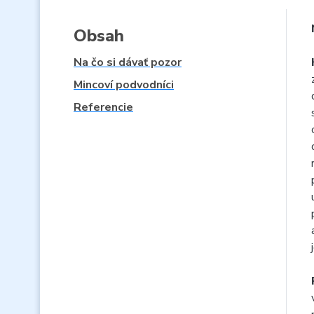
Obsah
Na čo si dávať pozor
Mincoví podvodníci
Referencie