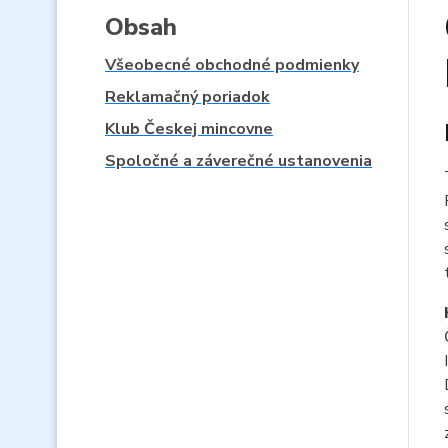
Obsah
Všeobecné obchodné podmienky
Reklamačný poriadok
Klub Českej mincovne
Spoločné a záverečné ustanovenia