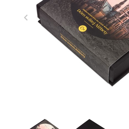
Previous