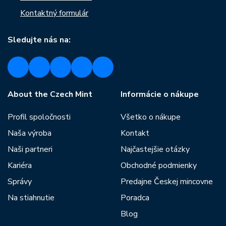
Kontaktný formulár
Sledujte nás na:
About the Czech Mint
Informácie o nákupe
Profil spoločnosti
Všetko o nákupe
Naša výroba
Kontakt
Naši partneri
Najčastejšie otázky
Kariéra
Obchodné podmienky
Správy
Predajne Českej mincovne
Na stiahnutie
Poradca
Blog