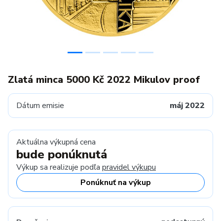
Zlatá minca 5000 Kč 2022 Mikulov proof
Dátum emisie
máj 2022
Aktuálna výkupná cena
bude ponúknutá
Výkup sa realizuje podľa
pravidel výkupu
Ponúknuť na výkup