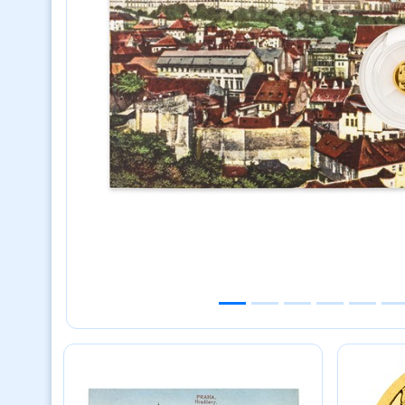
Previous