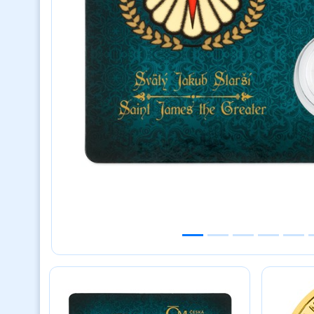
Previous