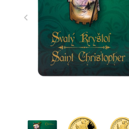
Previous