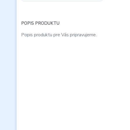
POPIS PRODUKTU
Popis produktu pre Vás pripravujeme.