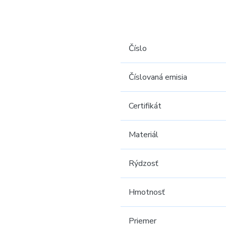
Číslo
Číslovaná emisia
Certifikát
Materiál
Rýdzosť
Hmotnosť
Priemer