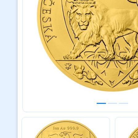
Previous