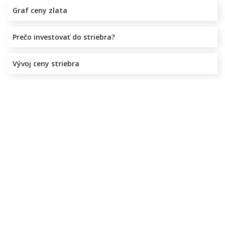
Graf ceny zlata
Prečo investovať do striebra?
Vývoj ceny striebra