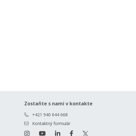
Zostaňte s nami v kontakte
+421 940 644 668
Kontaktný formulár