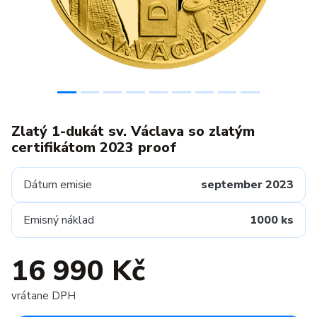
Zlatý 1-dukát sv. Václava so zlatým
certifikátom 2023 proof
Dátum emisie
september 2023
Emisný náklad
1000 ks
16 990 Kč
vrátane DPH