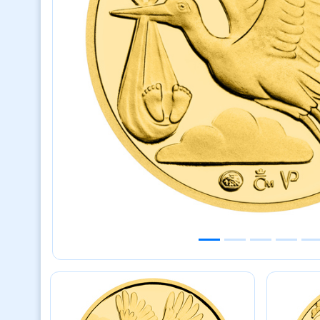
Previous