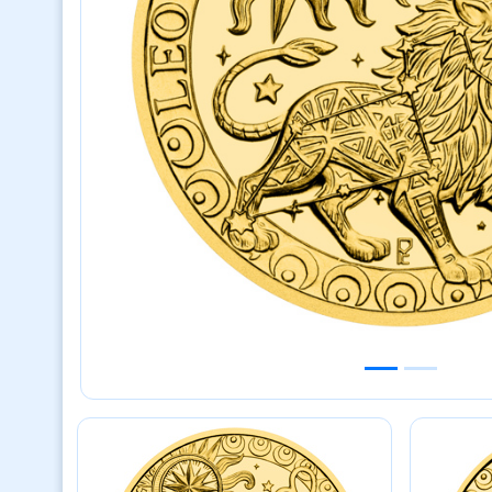
Previous