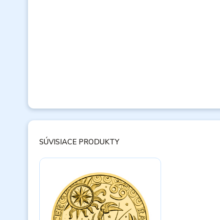
SÚVISIACE PRODUKTY