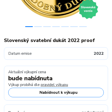
Slovenský svatební dukát 2022 proof
Datum emise
2022
Aktuální výkupní cena
bude nabídnuta
Výkup probíhá dle
pravidel výkupu
Nabídnout k výkupu