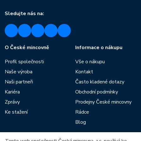
Sledujte nás na:
O České mincovně
Informace o nákupu
Profil společnosti
Vše o nákupu
Naše výroba
Kontakt
Naši partneři
Často kladené dotazy
Kariéra
Obchodní podmínky
Zprávy
Prodejny České mincovny
Ke stažení
Rádce
Blog