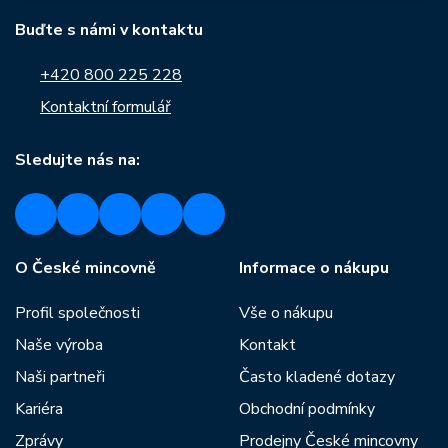
Buďte s námi v kontaktu
+420 800 225 228
Kontaktní formulář
Sledujte nás na:
O České mincovně
Informace o nákupu
Profil společnosti
Vše o nákupu
Naše výroba
Kontakt
Naši partneři
Často kladené dotazy
Kariéra
Obchodní podmínky
Zprávy
Prodejny České mincovny