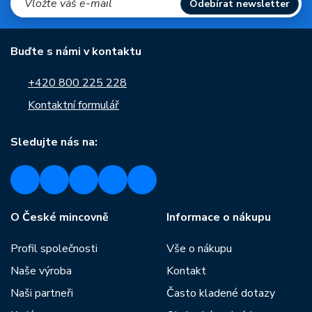
Odebírat newsletter
Buďte s námi v kontaktu
+420 800 225 228
Kontaktní formulář
Sledujte nás na:
O České mincovně
Informace o nákupu
Profil společnosti
Vše o nákupu
Naše výroba
Kontakt
Naši partneři
Často kladené dotazy