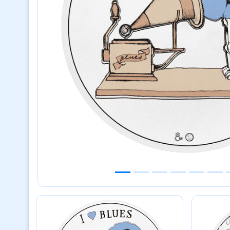
Previous