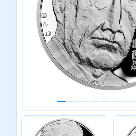
Previous