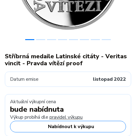
Stříbrná medaile Latinské citáty - Veritas
vincit - Pravda vítězí proof
Datum emise
listopad 2022
Aktuální výkupní cena
bude nabídnuta
Výkup probíhá dle
pravidel výkupu
Nabídnout k výkupu