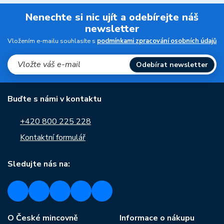
Nenechte si nic ujít a odebírejte náš
newsletter
Vložením e-mailu souhlasíte s
podmínkami zpracování osobních údajů
Odebírat newsletter
Buďte s námi v kontaktu
+420 800 225 228
Kontaktní formulář
Sledujte nás na:
O České mincovně
Informace o nákupu