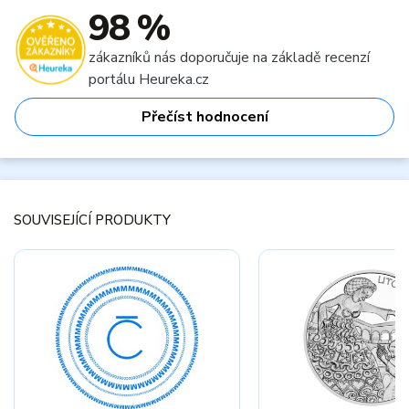
98 %
zákazníků nás doporučuje na základě recenzí
portálu Heureka.cz
Přečíst hodnocení
SOUVISEJÍCÍ PRODUKTY