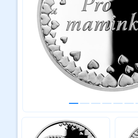
Previous