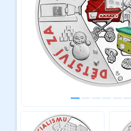
Previous