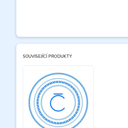
SOUVISEJÍCÍ PRODUKTY