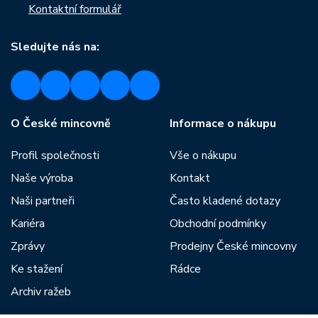
Kontaktní formulář
Sledujte nás na:
O České mincovně
Informace o nákupu
Profil společnosti
Vše o nákupu
Naše výroba
Kontakt
Naši partneři
Často kladené dotazy
Kariéra
Obchodní podmínky
Zprávy
Prodejny České mincovny
Ke stažení
Rádce
Archiv ražeb