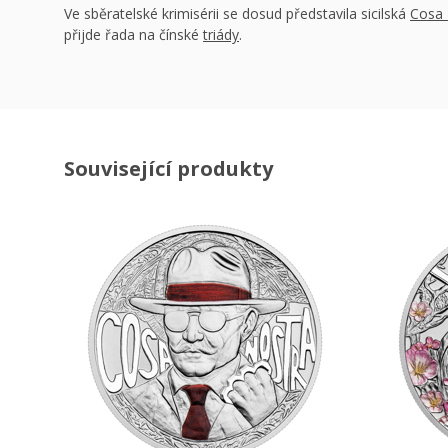
Ve sběratelské krimisérii se dosud představila sicilská
Cosa 
přijde řada na čínské
triády
.
Související produkty