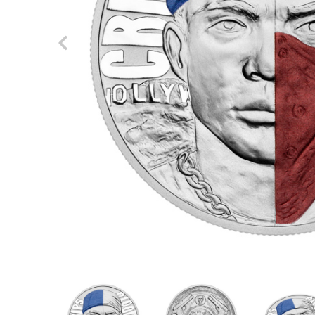
Previous