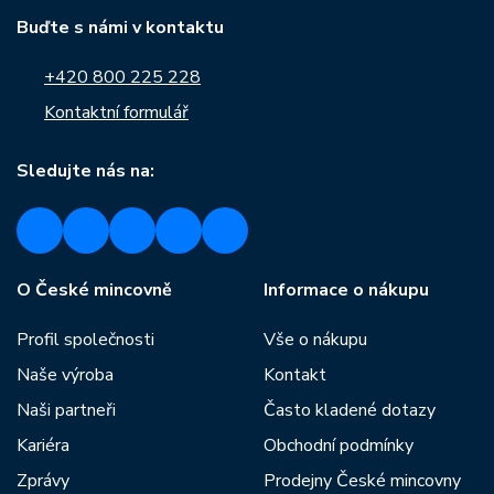
Buďte s námi v kontaktu
+420 800 225 228
Kontaktní formulář
Sledujte nás na:
O České mincovně
Informace o nákupu
Profil společnosti
Vše o nákupu
Naše výroba
Kontakt
Naši partneři
Často kladené dotazy
Kariéra
Obchodní podmínky
Zprávy
Prodejny České mincovny