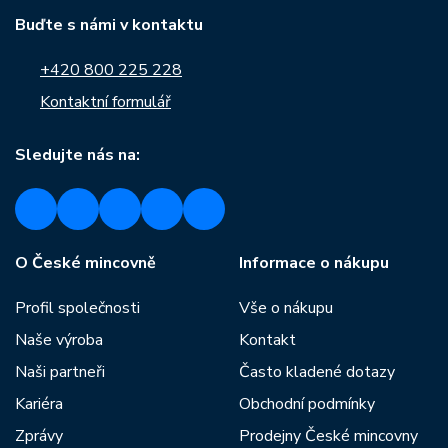
Buďte s námi v kontaktu
+420 800 225 228
Kontaktní formulář
Sledujte nás na:
O České mincovně
Informace o nákupu
Profil společnosti
Vše o nákupu
Naše výroba
Kontakt
Naši partneři
Často kladené dotazy
Kariéra
Obchodní podmínky
Zprávy
Prodejny České mincovny