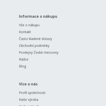
Informace o nákupu
Vše o nákupu
Kontakt
Často kladené dotazy
Obchodní podmínky
Prodejny České mincovny
Rádce
Blog
Více o nás
Profil společnosti
Naše výroba