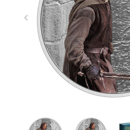
Previous