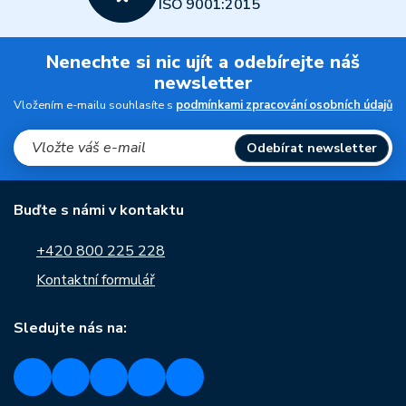
ISO 9001:2015
Nenechte si nic ujít a odebírejte náš
newsletter
Vložením e-mailu souhlasíte s
podmínkami zpracování osobních údajů
Odebírat newsletter
Buďte s námi v kontaktu
+420 800 225 228
Kontaktní formulář
Sledujte nás na: