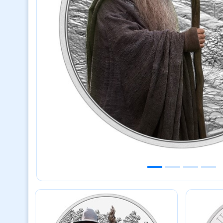
Previous