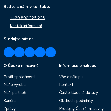
Buďte s námi v kontaktu
+420 800 225 228
Kontaktní formulář
Sledujte nás na:
O České mincovně
Informace o nákupu
Profil společnosti
Vše o nákupu
Naše výroba
Kontakt
Naši partneři
Často kladené dotazy
Kariéra
Obchodní podmínky
Zprávy
Prodejny České mincovny