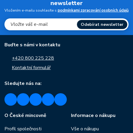
newsletter
Vložením e-mailu souhlasíte s
podmínkami zpracování osobních údajů
Odebírat newsletter
Buďte s námi v kontaktu
+420 800 225 228
Kontaktní formulář
Sledujte nás na:
O České mincovně
Informace o nákupu
Profil společnosti
Vše o nákupu