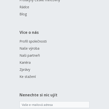
Rádce
Blog
Více o nás
Profil společnosti
Naše výroba
Naši partneři
Kariéra
Zprávy
Ke stažení
Nenechte si nic ujít