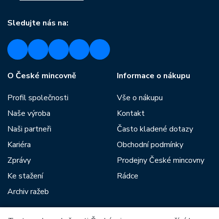
Sledujte nás na:
O České mincovně
Informace o nákupu
Profil společnosti
Vše o nákupu
Naše výroba
Kontakt
Naši partneři
Často kladené dotazy
Kariéra
Obchodní podmínky
Zprávy
Prodejny České mincovny
Ke stažení
Rádce
Archiv ražeb