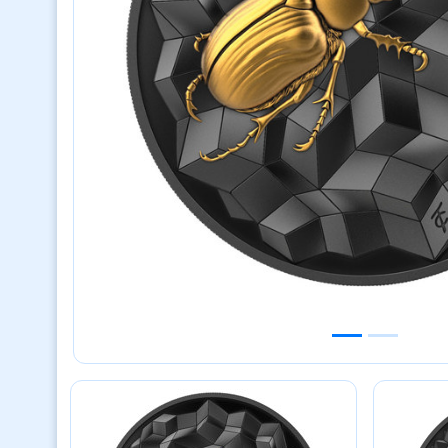
Previous