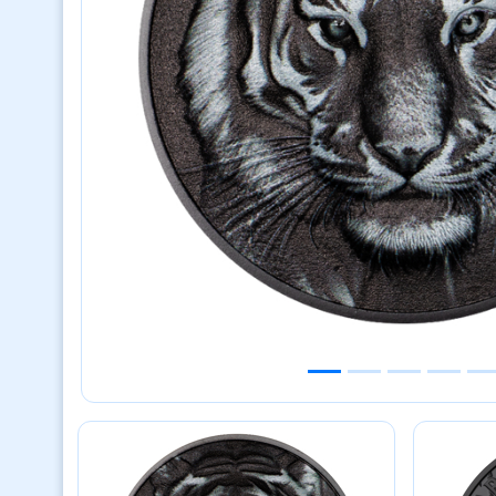
Previous