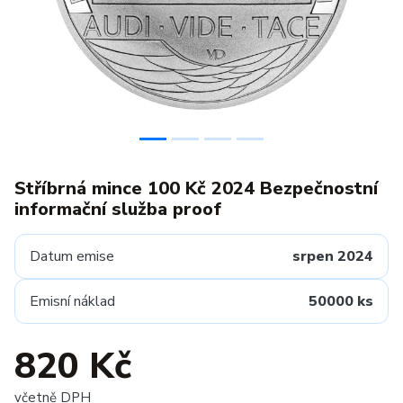
Stříbrná mince 100 Kč 2024 Bezpečnostní
informační služba proof
Datum emise
srpen 2024
Emisní náklad
50000 ks
820 Kč
včetně DPH