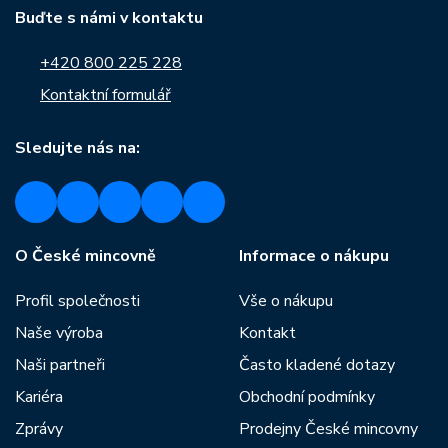
Buďte s námi v kontaktu
+420 800 225 228
Kontaktní formulář
Sledujte nás na:
O České mincovně
Informace o nákupu
Profil společnosti
Vše o nákupu
Naše výroba
Kontakt
Naši partneři
Často kladené dotazy
Kariéra
Obchodní podmínky
Zprávy
Prodejny České mincovny