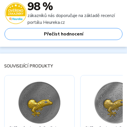
98 %
zákazníků nás doporučuje na základě recenzí
portálu Heureka.cz
Přečíst hodnocení
SOUVISEJÍCÍ PRODUKTY