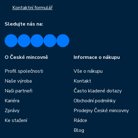
Kontaktní formulář
Sledujte nás na:
O České mincovně
Informace o nákupu
Profil společnosti
Vše o nákupu
Naše výroba
Kontakt
Naši partneři
Často kladené dotazy
Kariéra
Obchodní podmínky
Zprávy
Prodejny České mincovny
Ke stažení
Rádce
Blog