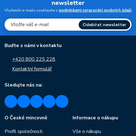
newsletter
Vložením e-mailu souhlasíte s
podmínkami zpracování osobních údajů
Odebírat newsletter
Buďte s námi v kontaktu
+420 800 225 228
Kontaktní formulář
Sledujte nás na:
O České mincovně
Informace o nákupu
Profil společnosti
Vše o nákupu