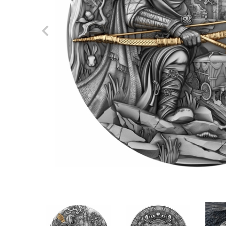
Previous