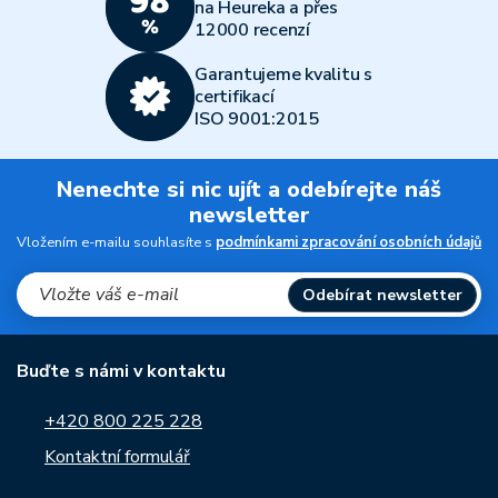
na Heureka a přes
12000 recenzí
Garantujeme kvalitu s
certifikací
ISO 9001:2015
Nenechte si nic ujít a odebírejte náš
newsletter
Vložením e-mailu souhlasíte s
podmínkami zpracování osobních údajů
Odebírat newsletter
Buďte s námi v kontaktu
+420 800 225 228
Kontaktní formulář