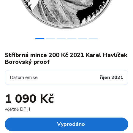
Stříbrná mince 200 Kč 2021 Karel Havlíček
Borovský proof
Datum emise
říjen 2021
1 090 Kč
včetně DPH
Vyprodáno