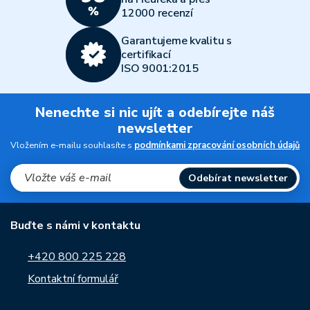
12000 recenzí
Garantujeme kvalitu s
certifikací
ISO 9001:2015
Nenechte si nic ujít a odebírejte náš
newsletter
Vložením e-mailu souhlasíte s
podmínkami zpracování osobních údajů
Odebírat newsletter
Buďte s námi v kontaktu
+420 800 225 228
Kontaktní formulář