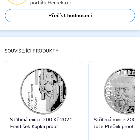
portálu Heureka.cz
Přečíst hodnocení
SOUVISEJÍCÍ PRODUKTY
Stříbrná mince 200 Kč 2021
Stříbrná mince 200 
František Kupka proof
Jože Plečnik proof