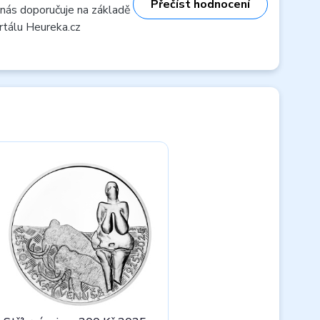
Přečíst hodnocení
 nás doporučuje na základě
rtálu Heureka.cz