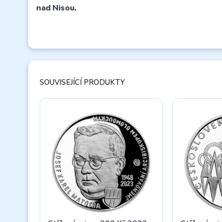
nad Nisou.
SOUVISEJÍCÍ PRODUKTY