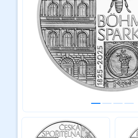
Previous