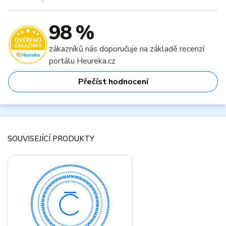
98 %
zákazníků nás doporučuje na základě recenzí
portálu Heureka.cz
Přečíst hodnocení
SOUVISEJÍCÍ PRODUKTY