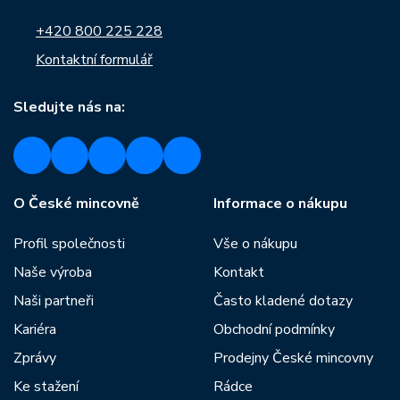
+420 800 225 228
Kontaktní formulář
Sledujte nás na:
O České mincovně
Informace o nákupu
Profil společnosti
Vše o nákupu
Naše výroba
Kontakt
Naši partneři
Často kladené dotazy
Kariéra
Obchodní podmínky
Zprávy
Prodejny České mincovny
Ke stažení
Rádce